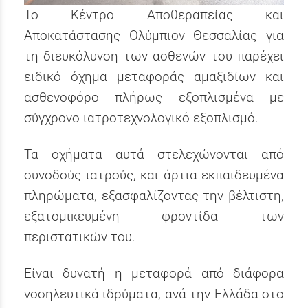
Το Κέντρο Αποθεραπείας και
Αποκατάστασης Ολύμπιον Θεσσαλίας για
τη διευκόλυνση των ασθενών του παρέχει
ειδικό όχημα μεταφοράς αμαξιδίων και
ασθενοφόρο πλήρως εξοπλισμένα με
σύγχρονο ιατροτεχνολογικό εξοπλισμό.
Τα οχήματα αυτά στελεχώνονται από
συνοδούς ιατρούς, και άρτια εκπαιδευμένα
πληρώματα, εξασφαλίζοντας την βέλτιστη,
εξατομικευμένη φροντίδα των
περιστατικών του.
Είναι δυνατή η μεταφορά από διάφορα
νοσηλευτικά ιδρύματα, ανά την Ελλάδα στο