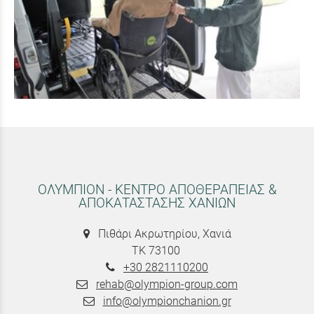
ΟΛΥΜΠΙΟΝ - ΚΕΝΤΡΟ ΑΠΟΘΕΡΑΠΕΙΑΣ &
ΑΠΟΚΑΤΑΣΤΑΣΗΣ ΧΑΝΙΩΝ
Πιθάρι Ακρωτηρίου, Χανιά
ΤΚ 73100
+30 2821110200
rehab@olympion-group.com
info@olympionchanion.gr