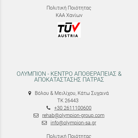
Πολιτική Ποιότητας
ΚΑΑ Χανίων
ΟΛΥΜΠΙΟΝ - ΚΕΝΤΡΟ ΑΠΟΘΕΡΑΠΕΙΑΣ &
ΑΠΟΚΑΤΑΣΤΑΣΗΣ ΠΑΤΡΑΣ
Βόλου & Μειλίχου, Κάτω Συχαινά
ΤΚ 26443
+30 2611100600
rehab@olympion-group.com
info@olympion-sa.gr
Πολιτική Ποιότητας