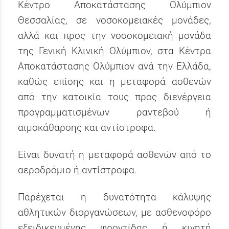
Κέντρο Αποκατάστασης Ολύμπιον
Θεσσαλίας, σε νοσοκομειακές μονάδες,
αλλά και προς την νοσοκομειακή μονάδα
της Γενική Κλινική Ολύμπιον, στα Κέντρα
Αποκατάστασης Ολύμπιον ανά την Ελλάδα,
καθώς επίσης και η μεταφορά ασθενών
από την κατοικία τους προς διενέργεια
προγραμματισμένων ραντεβού ή
αιμοκάθαρσης και αντίστροφα.
Είναι δυνατή η μεταφορά ασθενών από το
αεροδρόμιο ή αντίστροφα.
Παρέχεται η δυνατότητα κάλυψης
αθλητικών διοργανώσεων, με ασθενοφόρο
εξειδικευμένης φροντίδας ή κινητή