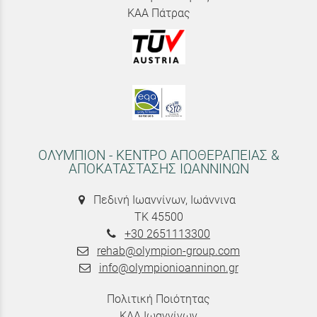
ΚΑΑ Πάτρας
ΟΛΥΜΠΙΟΝ - ΚΕΝΤΡΟ ΑΠΟΘΕΡΑΠΕΙΑΣ &
ΑΠΟΚΑΤΑΣΤΑΣΗΣ ΙΩΑΝΝΙΝΩΝ
Πεδινή Ιωαννίνων, Ιωάννινα
ΤΚ 45500
+30 2651113300
rehab@olympion-group.com
info@olympionioanninon.gr
Πολιτική Ποιότητας
ΚΑΑ Ιωαννίνων