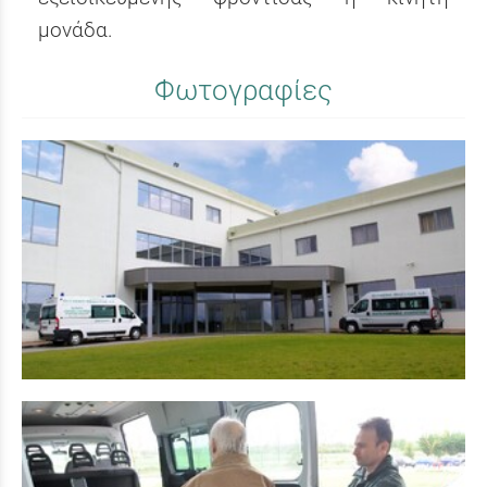
μονάδα.
Φωτογραφίες