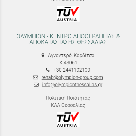
ΟΛΥΜΠΙΟΝ - ΚΕΝΤΡΟ ΑΠΟΘΕΡΑΠΕΙΑΣ &
ΑΠΟΚΑΤΑΣΤΑΣΗΣ ΘΕΣΣΑΛΙΑΣ
Αγναντερό, Καρδίτσα
ΤΚ 43061
+30 2441102100
rehab@olympion-group.com
info@olympionthessalias.gr
Πολιτική Ποιότητας
ΚΑΑ Θεσσαλίας