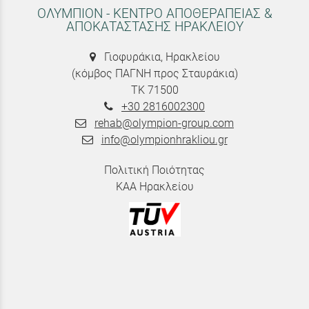
ΟΛΥΜΠΙΟΝ - ΚΕΝΤΡΟ ΑΠΟΘΕΡΑΠΕΙΑΣ &
ΑΠΟΚΑΤΑΣΤΑΣΗΣ ΗΡΑΚΛΕΙΟΥ
Γιοφυράκια, Ηρακλείου
(κόμβος ΠΑΓΝΗ προς Σταυράκια)
ΤΚ 71500
+30 2816002300
rehab@olympion-group.com
info@olympionhrakliou.gr
Πολιτική Ποιότητας
ΚΑΑ Ηρακλείου