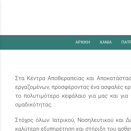
ΑΡΧΙΚΗ
ΧΑΝΙΑ
ΠΑΤ
Στα Κέντρα Αποθεραπείας και Αποκατάστα
εργαζομένων, προσφέροντας ένα ασφαλές εργ
το πολυτιμότερο κεφάλαιο για μας και για
ομαδικότητας.
Στόχος όλων: Ιατρικού, Νοσηλευτικού και 
καλύτερη εξυπηρέτηση και στήριξη του ασθε