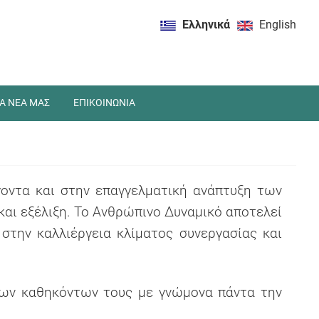
Ελληνικά
English
Α ΝΕΑ ΜΑΣ
ΕΠΙΚΟΙΝΩΝΙΑ
ντα και στην επαγγελματική ανάπτυξη των
αι εξέλιξη. Το Ανθρώπινο Δυναμικό αποτελεί
στην καλλιέργεια κλίματος συνεργασίας και
 των καθηκόντων τους με γνώμονα πάντα την