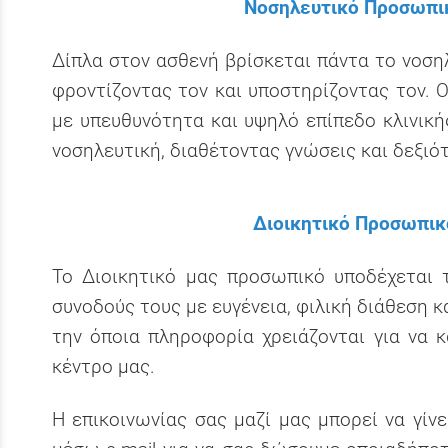
Νοσηλευτικό Προσωπι
Δίπλα στον ασθενή βρίσκεται πάντα το νοση
φροντίζοντας τον και υποστηρίζοντας τον. 
με υπευθυνότητα και υψηλό επίπεδο κλινική
νοσηλευτική, διαθέτοντας γνώσεις και δεξιό
Διοικητικό Προσωπικ
Το Διοικητικό μας προσωπικό υποδέχεται 
συνοδούς τους με ευγένεια, φιλική διάθεση κ
την όποια πληροφορία χρειάζονται για να 
κέντρο μας.
Η επικοινωνίας σας μαζί μας μπορεί να γίνε