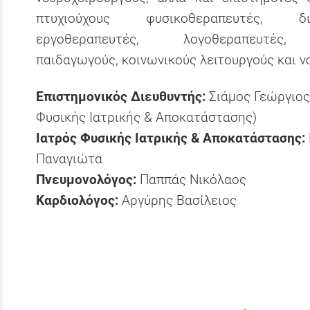
πτυχιούχους φυσικοθεραπευτές, διαι
εργοθεραπευτές, λογοθεραπευτές,
παιδαγωγούς, κοινωνικούς λειτουργούς και ν
Επιστημονικός Διευθυντής:
Σιάμος Γεώργιος
Φυσικής Ιατρικής & Αποκατάστασης)
Ιατρός Φυσικής Ιατρικής & Αποκατάστασης:
Παναγιώτα
Πνευμονολόγος:
Παππάς Νικόλαος
Καρδιολόγος:
Αργύρης Βασίλειος