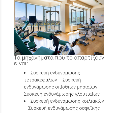
Τα μηχανήματα που το απαρτίζουν
είναι:
Συσκευή ενδυνάμωσης
τετρακεφάλων – Συσκευή
ενδυνάμωσης οπίσθιων μηριαίων –
Συσκευή ενδυνάμωσης γλουτιαίων
Συσκευή ενδυνάμωσης κοιλιακών
– Συσκευή ενδυνάμωσης οσφυϊκής