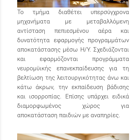
Το τμήμα διαθέτει υπερσύγχρονα
μηχανήματα με μεταβαλλόμενη
αντίσταση πεπιεσμένου αέρα και
δυνατότητα εφαρμογής προγραμμάτων
αποκατάστασης μέσω Η/Υ. Σχεδιάζονται
και εφαρμόζονται προγράμματα
νευρομϋικής επανεκπαίδευσης για τη
βελτίωση της λειτουργικότητας άνω και
κάτω άκρων, την εκπαίδευση βάδισης
και ισορροπίας. Επίσης υπάρχει ειδικά
διαμορφωμένος χώρος για
αποκατάσταση παιδιών με αναπηρίες.