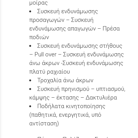
μοίρας
Συσκευή ενδυνάμωσης
προσαγωγών – Συσκευή
ενδυνάμωσης απαγωγών – Πρέσα
ποδιών
Συσκευή ενδυνάμωσης στήθους
– Pull over – Συσκευή ενδυνάμωσης
άνω άκρων -Συσκευή ενδυνάμωσης
πλατύ ραχιαίου
Τροχαλία άνω άκρων
Συσκευή πρηνισμού – υπτιασμού,
κάμψης – έκτασης – Δακτυλιέρα
Ποδήλατα κινητοποίησης
(παθητικά, ενεργητικά, υπό
αντίσταση)