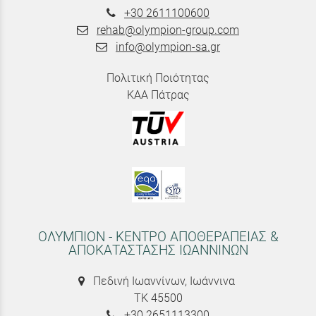
+30 2611100600
rehab@olympion-group.com
info@olympion-sa.gr
Πολιτική Ποιότητας
ΚΑΑ Πάτρας
ΟΛΥΜΠΙΟΝ - ΚΕΝΤΡΟ ΑΠΟΘΕΡΑΠΕΙΑΣ &
ΑΠΟΚΑΤΑΣΤΑΣΗΣ ΙΩΑΝΝΙΝΩΝ
Πεδινή Ιωαννίνων, Ιωάννινα
ΤΚ 45500
+30 2651113300