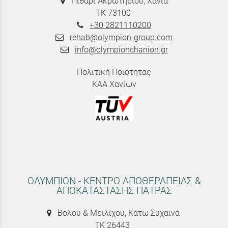
Πιθάρι Ακρωτηρίου, Χανιά
ΤΚ 73100
+30 2821110200
rehab@olympion-group.com
info@olympionchanion.gr
Πολιτική Ποιότητας
ΚΑΑ Χανίων
ΟΛΥΜΠΙΟΝ - ΚΕΝΤΡΟ ΑΠΟΘΕΡΑΠΕΙΑΣ &
ΑΠΟΚΑΤΑΣΤΑΣΗΣ ΠΑΤΡΑΣ
Βόλου & Μειλίχου, Κάτω Συχαινά
ΤΚ 26443