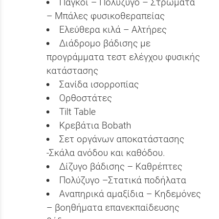
Πάγκοι – Πολύζυγο – Στρώματα
– Μπάλες φυσικοθεραπείας
Ελεύθερα κιλά – Αλτήρες
Διάδρομο βάδισης με
προγράμματα τεστ ελέγχου φυσικής
κατάστασης
Σανίδα ισορροπίας
Ορθοστάτες
Tilt Table
Κρεβάτια Bobath
Σετ οργάνων αποκατάστασης
-Σκάλα ανόδου και καθόδου.
Δίζυγο βάδισης – Καθρέπτες
Πολύζυγο –Στατικά ποδήλατα
Αναπηρικά αμαξίδια – Κηδεμόνες
– βοηθήματα επανεκπαίδευσης