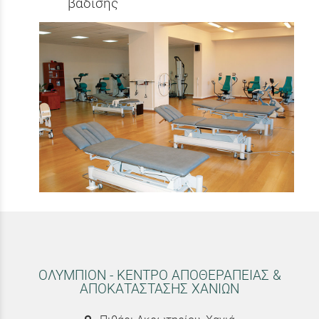
βάδισης
ΟΛΥΜΠΙΟΝ - ΚΕΝΤΡΟ ΑΠΟΘΕΡΑΠΕΙΑΣ &
ΑΠΟΚΑΤΑΣΤΑΣΗΣ ΧΑΝΙΩΝ