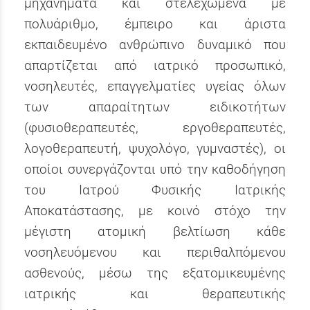
μηχανήματα και στελεχωμένα με
πολυάριθμο, έμπειρο και άριστα
εκπαιδευμένο ανθρώπινο δυναμικό που
απαρτίζεται από ιατρικό προσωπικό,
νοσηλευτές, επαγγελματίες υγείας όλων
των απαραίτητων ειδικοτήτων
(φυσιοθεραπευτές, εργοθεραπευτές,
λογοθεραπευτή, ψυχολόγο, γυμναστές), οι
οποίοι συνεργάζονται υπό την καθοδήγηση
του Ιατρού Φυσικής Ιατρικής
Αποκατάστασης, με κοινό στόχο την
μέγιστη ατομική βελτίωση κάθε
νοσηλευόμενου και περιθαλπόμενου
ασθενούς, μέσω της εξατομικευμένης
ιατρικής και θεραπευτικής