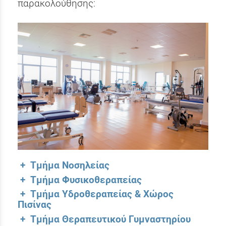
παρακολούθησης:
+ Τμήμα Νοσηλείας
+ Τμήμα Φυσικοθεραπείας
+ Τμήμα Υδροθεραπείας & Χώρος
Πισίνας
+ Τμήμα Θεραπευτικού Γυμναστηρίου