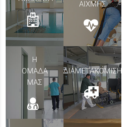
ΑΙΧΜΗΣ
Η
ΟΜΑΔΑ
ΔΙΑΜΕΤΑΚΟΜΙΣΗ
ΜΑΣ