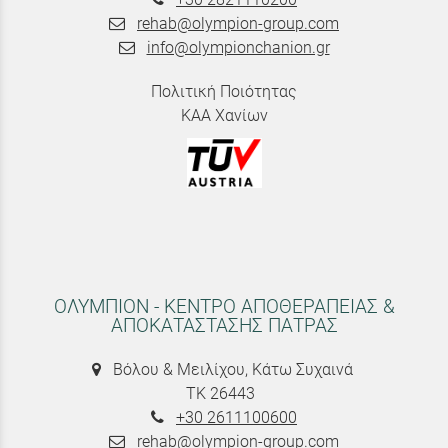
rehab@olympion-group.com
info@olympionchanion.gr
Πολιτική Ποιότητας
ΚΑΑ Χανίων
ΟΛΥΜΠΙΟΝ - ΚΕΝΤΡΟ ΑΠΟΘΕΡΑΠΕΙΑΣ &
ΑΠΟΚΑΤΑΣΤΑΣΗΣ ΠΑΤΡΑΣ
Βόλου & Μειλίχου, Κάτω Συχαινά
ΤΚ 26443
+30 2611100600
rehab@olympion-group.com