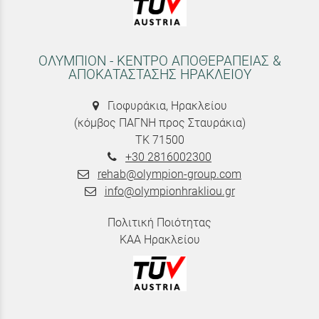
ΟΛΥΜΠΙΟΝ - ΚΕΝΤΡΟ ΑΠΟΘΕΡΑΠΕΙΑΣ &
ΑΠΟΚΑΤΑΣΤΑΣΗΣ ΗΡΑΚΛΕΙΟΥ
Γιοφυράκια, Ηρακλείου
(κόμβος ΠΑΓΝΗ προς Σταυράκια)
ΤΚ 71500
+30 2816002300
rehab@olympion-group.com
info@olympionhrakliou.gr
Πολιτική Ποιότητας
ΚΑΑ Ηρακλείου