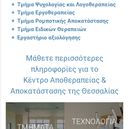
+ Τμήμα Ψυχολογίας και Λογοθεραπείας
+ Τμήμα Εργοθεραπείας
+ Τμήμα Ρομποτικής Αποκατάστασης
+ Τμήμα Ειδικών Θεραπειών
+ Εργαστήριο αξιολόγησης
Μάθετε περισσότερες
πληροφορίες για το
Κέντρο Αποθεραπείας &
Αποκατάστασης της Θεσσαλίας
ΤΕΧΝΟΛΟΓΙΑ
ΤΜΗΜΑΤΑ