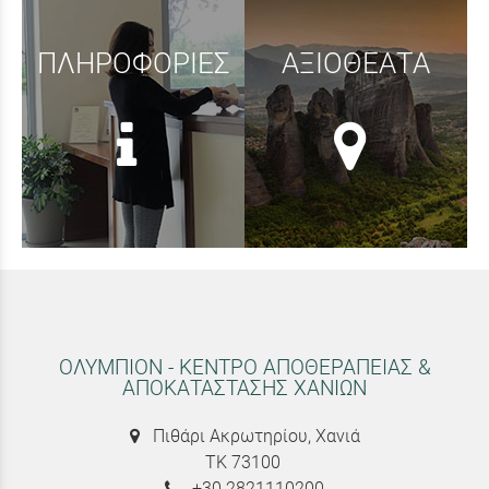
ΠΛΗΡΟΦΟΡΙΕΣ
ΑΞΙΟΘΕΑΤΑ
ΟΛΥΜΠΙΟΝ - ΚΕΝΤΡΟ ΑΠΟΘΕΡΑΠΕΙΑΣ &
ΑΠΟΚΑΤΑΣΤΑΣΗΣ ΧΑΝΙΩΝ
Πιθάρι Ακρωτηρίου, Χανιά
ΤΚ 73100
+30 2821110200