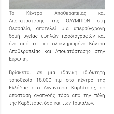
Το Κέντρο Αποθεραπείας και
Αποκατάστασης της ΟΛΥΜΠΙΟΝ στη
Θεσσαλία, αποτελεί μια υπερσύγχρονη
δομή υγείας υψηλών προδιαγραφών και
ένα από τα πιο ολοκληρωμένα Κέντρα
Αποθεραπείας και Αποκατάστασης στην
Ευρώπη.
Βρίσκεται σε μια ιδανική ιδιόκτητη
τοποθεσία 18.000 τ.μ στο κέντρο της
Ελλάδας στο Αγναντερό Καρδίτσας, σε
απόσταση αναπνοής τόσο από την πόλη
της Καρδίτσας, όσο και των Τρικάλων.