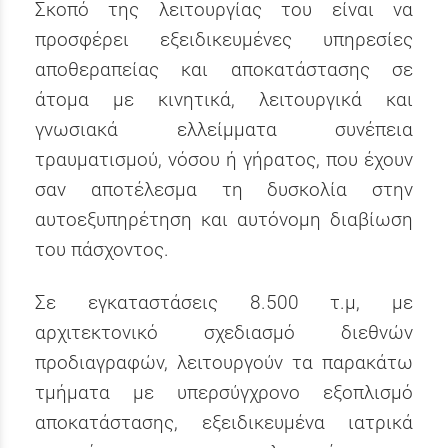
Σκοπό της λειτουργίας του είναι να
προσφέρει εξειδικευμένες υπηρεσίες
αποθεραπείας και αποκατάστασης σε
άτομα με κινητικά, λειτουργικά και
γνωσιακά ελλείμματα συνέπεια
τραυματισμού, νόσου ή γήρατος, που έχουν
σαν αποτέλεσμα τη δυσκολία στην
αυτοεξυπηρέτηση και αυτόνομη διαβίωση
του πάσχοντος.
Σε εγκαταστάσεις 8.500 τ.μ, με
αρχιτεκτονικό σχεδιασμό διεθνών
προδιαγραφών, λειτουργούν τα παρακάτω
τμήματα με υπερσύγχρονο εξοπλισμό
αποκατάστασης, εξειδικευμένα ιατρικά