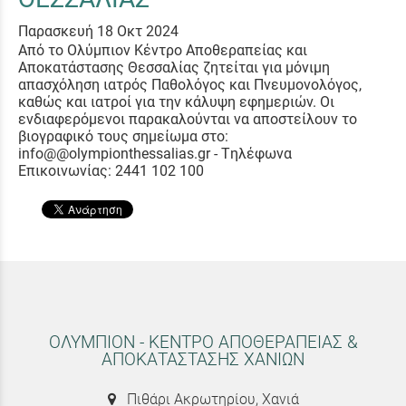
Παρασκευή 18 Οκτ 2024
Από το Ολύμπιον Κέντρο Αποθεραπείας και
Αποκατάστασης Θεσσαλίας ζητείται για μόνιμη
απασχόληση ιατρός Παθολόγος και Πνευμονολόγος,
καθώς και ιατροί για την κάλυψη εφημεριών. Οι
ενδιαφερόμενοι παρακαλούνται να αποστείλουν το
βιογραφικό τους σημείωμα στο:
info@@olympionthessalias.gr - Tηλέφωνα
Επικοινωνίας: 2441 102 100
ΟΛΥΜΠΙΟΝ - ΚΕΝΤΡΟ ΑΠΟΘΕΡΑΠΕΙΑΣ &
ΑΠΟΚΑΤΑΣΤΑΣΗΣ ΧΑΝΙΩΝ
Πιθάρι Ακρωτηρίου, Χανιά