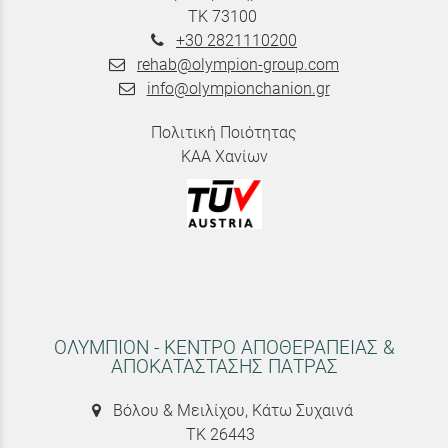
ΤΚ 73100
+30 2821110200
rehab@olympion-group.com
info@olympionchanion.gr
Πολιτική Ποιότητας
ΚΑΑ Χανίων
ΟΛΥΜΠΙΟΝ - ΚΕΝΤΡΟ ΑΠΟΘΕΡΑΠΕΙΑΣ &
ΑΠΟΚΑΤΑΣΤΑΣΗΣ ΠΑΤΡΑΣ
Βόλου & Μειλίχου, Κάτω Συχαινά
ΤΚ 26443