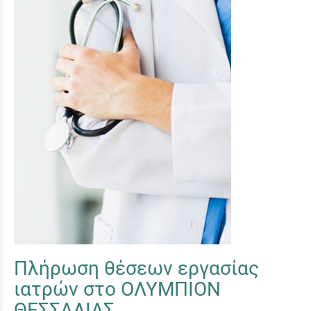
Πλήρωση θέσεων εργασίας
ιατρών στο ΟΛΥΜΠΙΟΝ
ΘΕΣΣΑΛΙΑΣ