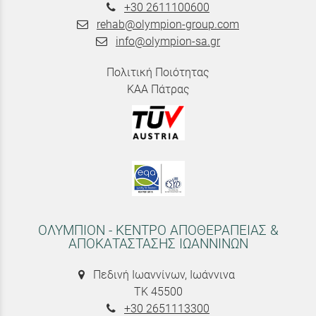
+30 2611100600
rehab@olympion-group.com
info@olympion-sa.gr
Πολιτική Ποιότητας
ΚΑΑ Πάτρας
ΟΛΥΜΠΙΟΝ - ΚΕΝΤΡΟ ΑΠΟΘΕΡΑΠΕΙΑΣ &
ΑΠΟΚΑΤΑΣΤΑΣΗΣ ΙΩΑΝΝΙΝΩΝ
Πεδινή Ιωαννίνων, Ιωάννινα
ΤΚ 45500
+30 2651113300